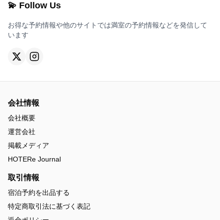
💫 Follow Us
お得な予約情報や他のサイトでは満室の予約情報などを発信して
います
会社情報
会社概要
運営会社
掲載メディア
HOTERe Journal
取引情報
宿泊予約を出品する
特定商取引法に基づく表記