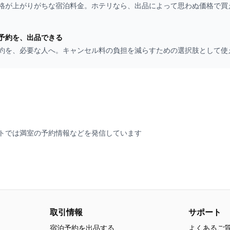
格が上がりがちな宿泊料金。ホテリなら、出品によって思わぬ価格で買
予約を、出品できる
約を、必要な人へ。キャンセル料の負担を減らすための選択肢として使
トでは満室の予約情報などを発信しています
取引情報
サポート
宿泊予約を出品する
よくあるご