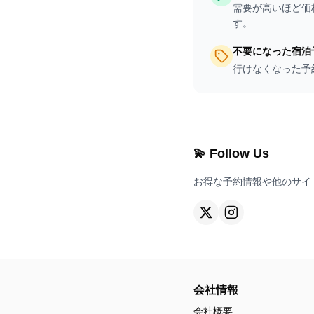
需要が高いほど価
す。
不要になった宿泊
行けなくなった予
💫 Follow Us
お得な予約情報や他のサイ
会社情報
会社概要