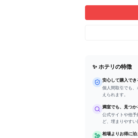
✨ ホテリの特徴
安心して購入でき
個人間取引でも、
えられます。
満室でも、見つか
公式サイトや他予
ど、埋まりやすい
相場よりお得に泊