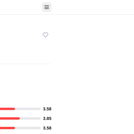
べての写真を見る
3.58
3.85
3.58