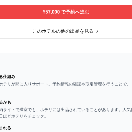
¥57,000 で予約へ進む
このホテルの他の出品を見る
る仕組み
ホテリが間に入りサポート。予約情報の確認や取引管理を行うことで、
るかも
約サイトで満室でも、ホテリには出品されていることがあります。人気
日ほどホテリをチェック。
まれる