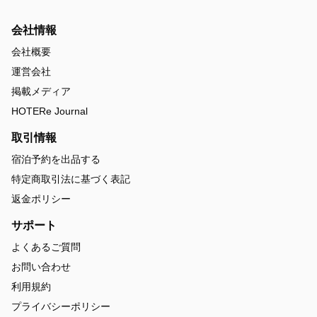
会社情報
会社概要
運営会社
掲載メディア
HOTERe Journal
取引情報
宿泊予約を出品する
特定商取引法に基づく表記
返金ポリシー
サポート
よくあるご質問
お問い合わせ
利用規約
プライバシーポリシー