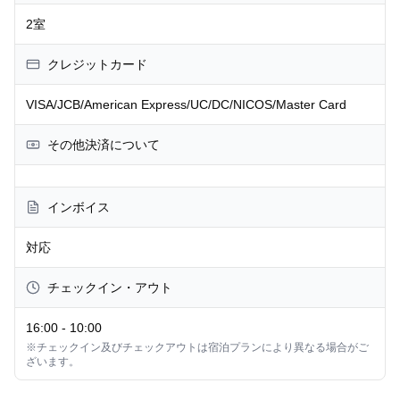
2室
クレジットカード
VISA/JCB/American Express/UC/DC/NICOS/Master Card
その他決済について
インボイス
対応
チェックイン・アウト
16:00
-
10:00
※チェックイン及びチェックアウトは宿泊プランにより異なる場合がご
ざいます。