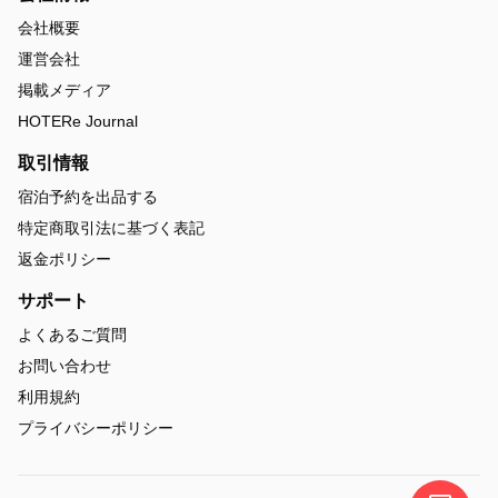
会社概要
運営会社
掲載メディア
HOTERe Journal
取引情報
宿泊予約を出品する
特定商取引法に基づく表記
返金ポリシー
サポート
よくあるご質問
お問い合わせ
利用規約
プライバシーポリシー