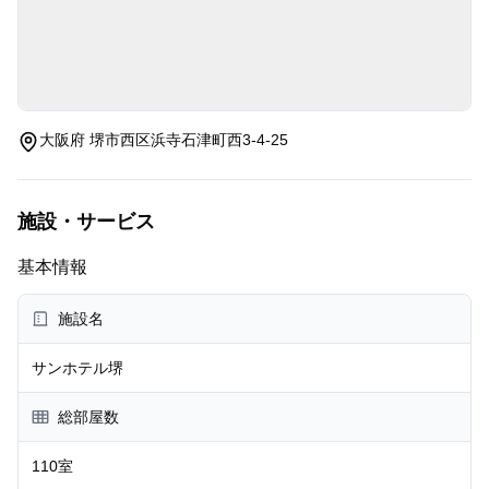
大阪府 堺市西区浜寺石津町西3-4-25
施設・サービス
基本情報
施設名
サンホテル堺
総部屋数
110室