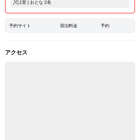
1室 | おとな 2名
予約サイト
宿泊料金
予約
アクセス