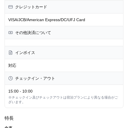
クレジットカード
VISA/JCB/American Express/DC/UFJ Card
その他決済について
インボイス
対応
チェックイン・アウト
15:00
-
10:00
※チェックイン及びチェックアウトは宿泊プランにより異なる場合がご
ざいます。
特長