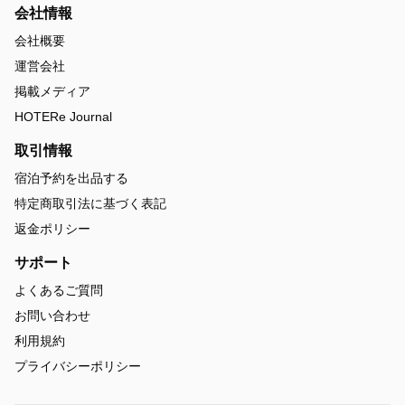
会社情報
会社概要
運営会社
掲載メディア
HOTERe Journal
取引情報
宿泊予約を出品する
特定商取引法に基づく表記
返金ポリシー
サポート
よくあるご質問
お問い合わせ
利用規約
プライバシーポリシー