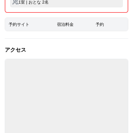
1室 | おとな 2名
予約サイト
宿泊料金
予約
アクセス