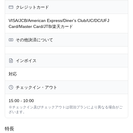
クレジットカード
VISA/JCB/American Express/Diner's Club/UC/DC/UFJ
Card/Master Card/JTB/楽天カード
その他決済について
インボイス
対応
チェックイン・アウト
15:00
-
10:00
※チェックイン及びチェックアウトは宿泊プランにより異なる場合がご
ざいます。
特長