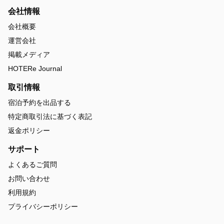
会社情報
会社概要
運営会社
掲載メディア
HOTERe Journal
取引情報
宿泊予約を出品する
特定商取引法に基づく表記
返金ポリシー
サポート
よくあるご質問
お問い合わせ
利用規約
プライバシーポリシー