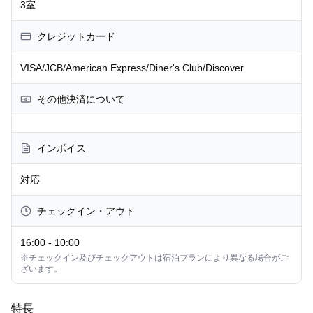
3室
クレジットカード
VISA/JCB/American Express/Diner's Club/Discover
その他決済について
インボイス
対応
チェックイン・アウト
16:00
-
10:00
※チェックイン及びチェックアウトは宿泊プランにより異なる場合がご
ざいます。
特長