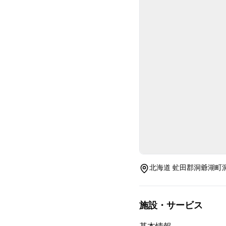
北海道 虻田郡洞爺湖町洞爺
施設・サービス