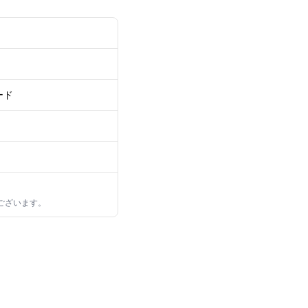
カード
ございます。