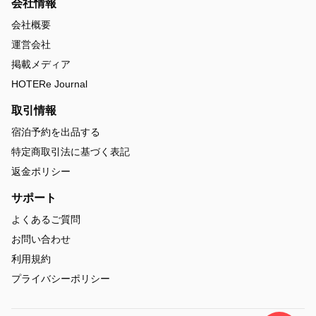
会社情報
会社概要
運営会社
掲載メディア
HOTERe Journal
取引情報
宿泊予約を出品する
特定商取引法に基づく表記
返金ポリシー
サポート
よくあるご質問
お問い合わせ
利用規約
プライバシーポリシー