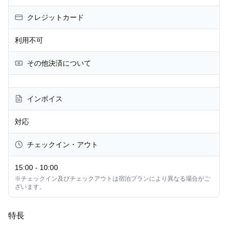
クレジットカード
利用不可
その他決済について
インボイス
対応
チェックイン・アウト
15:00
-
10:00
※チェックイン及びチェックアウトは宿泊プランにより異なる場合がご
ざいます。
特長