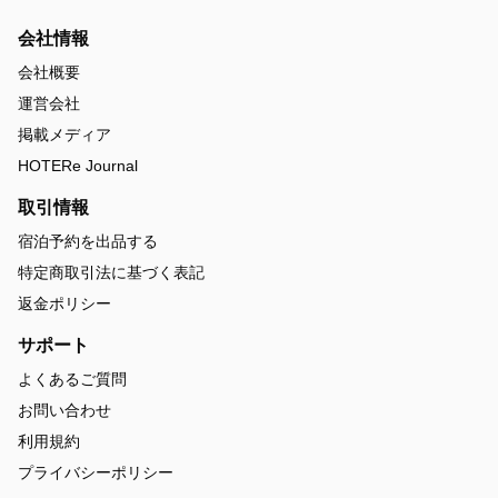
会社情報
会社概要
運営会社
掲載メディア
HOTERe Journal
取引情報
宿泊予約を出品する
特定商取引法に基づく表記
返金ポリシー
サポート
よくあるご質問
お問い合わせ
利用規約
プライバシーポリシー