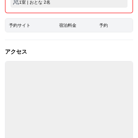
1室 | おとな 2名
予約サイト
宿泊料金
予約
アクセス