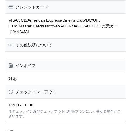
クレジットカード
VISA/JCB/American Express/Diner's Club/DC/UFJ
Card/Master Card/Discover/AEON/JACCS/ORICO/楽天カー
ド/ANA/JAL
その他決済について
インボイス
対応
チェックイン・アウト
15:00
-
10:00
※チェックイン及びチェックアウトは宿泊プランにより異なる場合がご
ざいます。