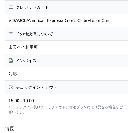
クレジットカード
VISA/JCB/American Express/Diner's Club/Master Card
その他決済について
楽天ペイ利用可
インボイス
対応
チェックイン・アウト
15:00
-
10:00
※チェックイン及びチェックアウトは宿泊プランにより異なる場合がご
ざいます。
特長