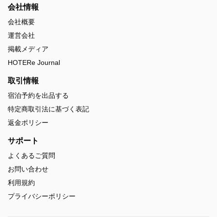
会社情報
会社概要
運営会社
掲載メディア
HOTERe Journal
取引情報
宿泊予約を出品する
特定商取引法に基づく表記
返金ポリシー
サポート
よくあるご質問
お問い合わせ
利用規約
プライバシーポリシー