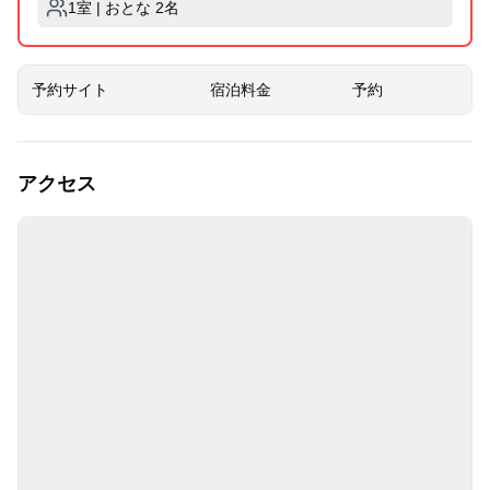
1室 | おとな 2名
予約サイト
宿泊料金
予約
アクセス