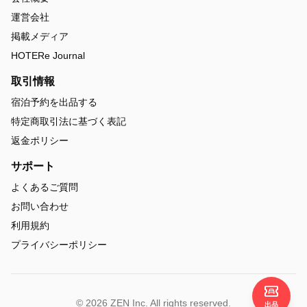
運営会社
掲載メディア
HOTERe Journal
取引情報
宿泊予約を出品する
特定商取引法に基づく表記
返金ポリシー
サポート
よくあるご質問
お問い合わせ
利用規約
プライバシーポリシー
© 2026 ZEN Inc. All rights reserved.
出品