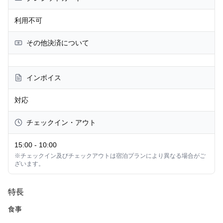
利用不可
その他決済について
インボイス
対応
チェックイン・アウト
15:00
-
10:00
※チェックイン及びチェックアウトは宿泊プランにより異なる場合がご
ざいます。
特長
食事