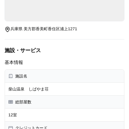
兵庫県 美方郡香美町香住区浦上1271
施設・サービス
基本情報
施設名
柴山温泉 しばやま荘
総部屋数
12室
クレジットカード