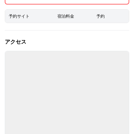
予約サイト
宿泊料金
予約
アクセス