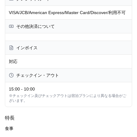
VISA/JCB/American Express/Master Card/Discover/利用不可
その他決済について
インボイス
対応
チェックイン・アウト
15:00
-
10:00
※チェックイン及びチェックアウトは宿泊プランにより異なる場合がご
ざいます。
特長
食事