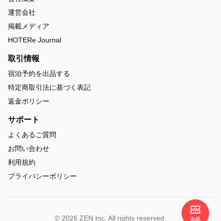
運営会社
掲載メディア
HOTERe Journal
取引情報
宿泊予約を出品する
特定商取引法に基づく表記
返金ポリシー
サポート
よくあるご質問
お問い合わせ
利用規約
プライバシーポリシー
© 2026 ZEN Inc. All rights reserved.
出品