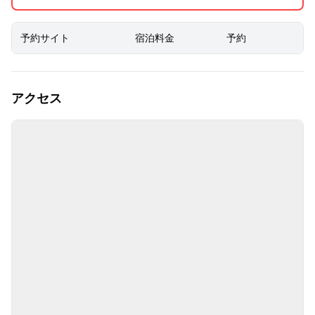
予約サイト
宿泊料金
予約
アクセス