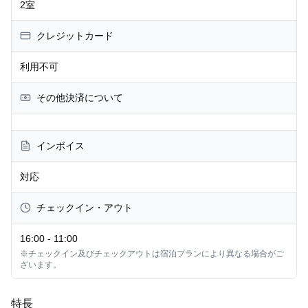
2室
クレジットカード
利用不可
その他決済について
インボイス
対応
チェックイン・アウト
16:00
-
11:00
※チェックイン及びチェックアウトは宿泊プランにより異なる場合がご
ざいます。
特長