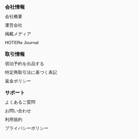
会社情報
会社概要
運営会社
掲載メディア
HOTERe Journal
取引情報
宿泊予約を出品する
特定商取引法に基づく表記
返金ポリシー
サポート
よくあるご質問
お問い合わせ
利用規約
プライバシーポリシー