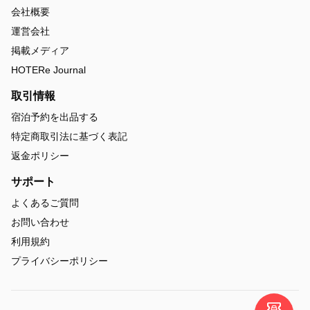
会社概要
運営会社
掲載メディア
HOTERe Journal
取引情報
宿泊予約を出品する
特定商取引法に基づく表記
返金ポリシー
サポート
よくあるご質問
お問い合わせ
利用規約
プライバシーポリシー