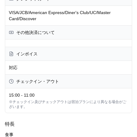
VISA/JCB/American Express/Diner's Club/UC/Master
Card/Discover
その他決済について
インボイス
対応
チェックイン・アウト
15:00
-
11:00
※チェックイン及びチェックアウトは宿泊プランにより異なる場合がご
ざいます。
特長
食事