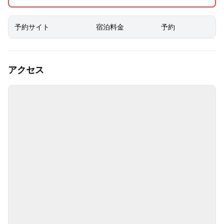
予約サイト
宿泊料金
予約
アクセス