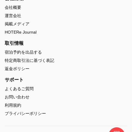
会社概要
運営会社
掲載メディア
HOTERe Journal
取引情報
宿泊予約を出品する
特定商取引法に基づく表記
返金ポリシー
サポート
よくあるご質問
お問い合わせ
利用規約
プライバシーポリシー