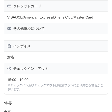
クレジットカード
VISA/JCB/American Express/Diner's Club/Master Card
その他決済について
インボイス
対応
チェックイン・アウト
15:00
-
10:00
※チェックイン及びチェックアウトは宿泊プランにより異なる場合がご
ざいます。
特長