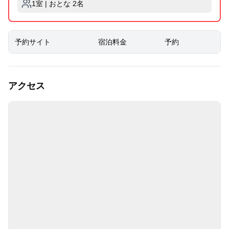
1室 | おとな 2名
予約サイト
宿泊料金
予約
アクセス