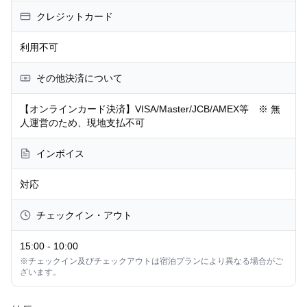
クレジットカード
利用不可
その他決済について
【オンラインカード決済】VISA/Master/JCB/AMEX等 ※ 無
人運営のため、現地支払不可
インボイス
対応
チェックイン・アウト
15:00
-
10:00
※チェックイン及びチェックアウトは宿泊プランにより異なる場合がご
ざいます。