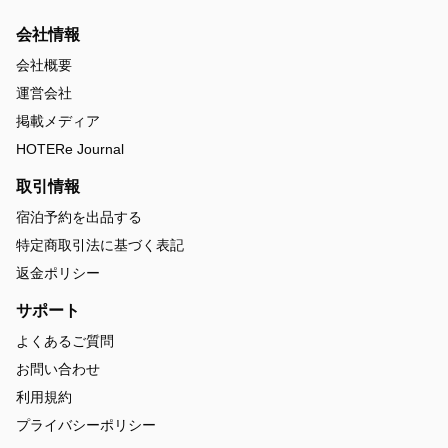
会社情報
会社概要
運営会社
掲載メディア
HOTERe Journal
取引情報
宿泊予約を出品する
特定商取引法に基づく表記
返金ポリシー
サポート
よくあるご質問
お問い合わせ
利用規約
プライバシーポリシー