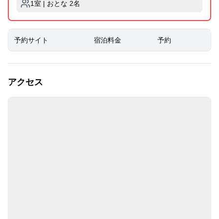
1室 | おとな 2名
予約サイト
宿泊料金
予約
アクセス