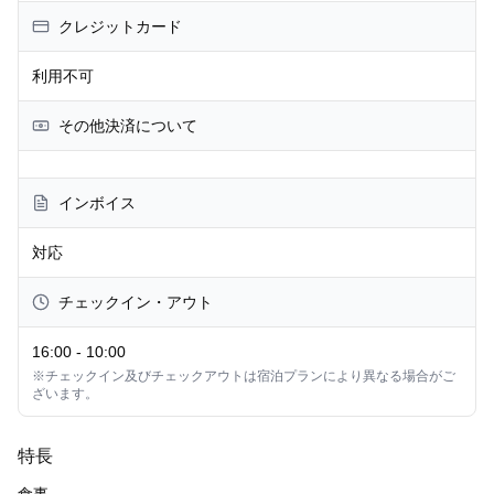
クレジットカード
利用不可
その他決済について
インボイス
対応
チェックイン・アウト
16:00
-
10:00
※チェックイン及びチェックアウトは宿泊プランにより異なる場合がご
ざいます。
特長