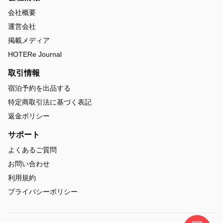
会社概要
運営会社
掲載メディア
HOTERe Journal
取引情報
宿泊予約を出品する
特定商取引法に基づく表記
返金ポリシー
サポート
よくあるご質問
お問い合わせ
利用規約
プライバシーポリシー