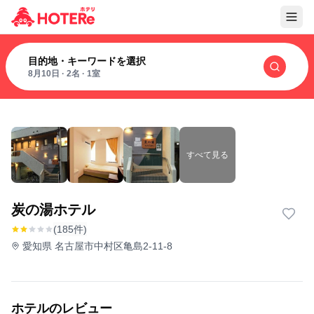
目的地・キーワードを選択
8月10日
·
2名
·
1室
すべて見る
炭の湯ホテル
(185件)
愛知県 名古屋市中村区亀島2-11-8
ホテルのレビュー