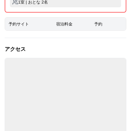
1室 | おとな 2名
予約サイト
宿泊料金
予約
アクセス