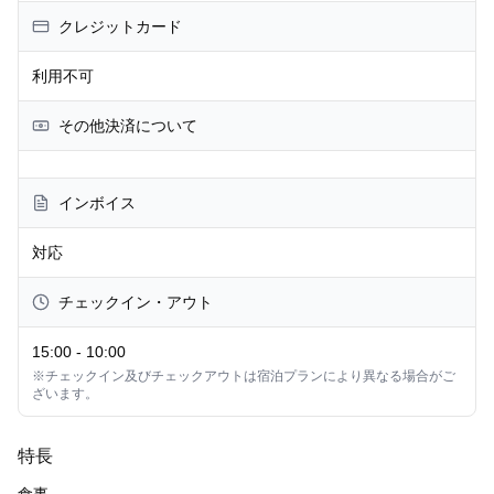
クレジットカード
利用不可
その他決済について
インボイス
対応
チェックイン・アウト
15:00
-
10:00
※チェックイン及びチェックアウトは宿泊プランにより異なる場合がご
ざいます。
特長