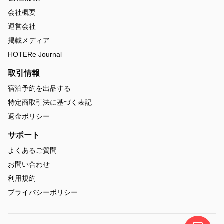
会社概要
運営会社
掲載メディア
HOTERe Journal
取引情報
宿泊予約を出品する
特定商取引法に基づく表記
返金ポリシー
サポート
よくあるご質問
お問い合わせ
利用規約
プライバシーポリシー