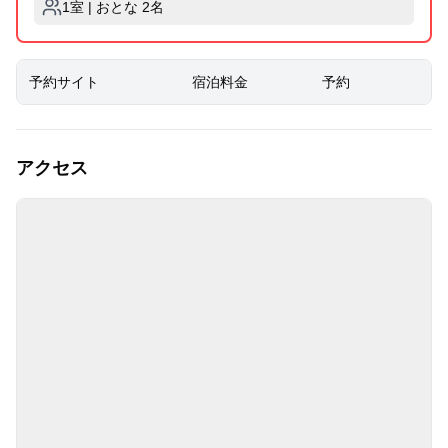
1室 | おとな 2名
予約サイト
宿泊料金
予約
アクセス