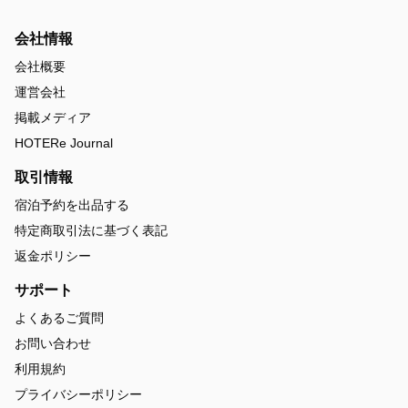
会社情報
会社概要
運営会社
掲載メディア
HOTERe Journal
取引情報
宿泊予約を出品する
特定商取引法に基づく表記
返金ポリシー
サポート
よくあるご質問
お問い合わせ
利用規約
プライバシーポリシー