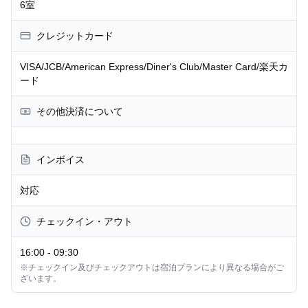
6室
クレジットカード
VISA/JCB/American Express/Diner's Club/Master Card/楽天カ
ード
その他決済について
インボイス
対応
チェックイン・アウト
16:00
-
09:30
※チェックイン及びチェックアウトは宿泊プランにより異なる場合がご
ざいます。