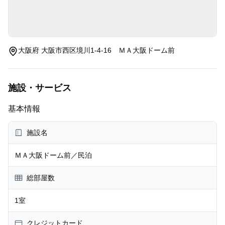
大阪府 大阪市西区境川1-4-16 ＭＡ大阪ドーム前
施設・サービス
基本情報
施設名
ＭＡ大阪ドーム前／民泊
総部屋数
1室
クレジットカード