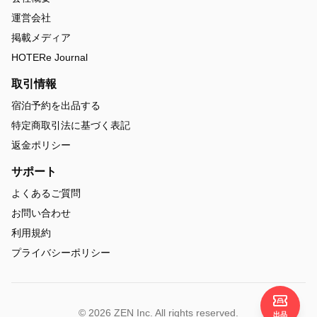
運営会社
掲載メディア
HOTERe Journal
取引情報
宿泊予約を出品する
特定商取引法に基づく表記
返金ポリシー
サポート
よくあるご質問
お問い合わせ
利用規約
プライバシーポリシー
© 2026 ZEN Inc. All rights reserved.
出品