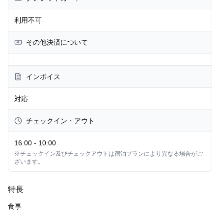
利用不可
その他決済について
インボイス
対応
チェックイン・アウト
16:00
-
10:00
※チェックイン及びチェックアウトは宿泊プランにより異なる場合がご
ざいます。
特長
食事