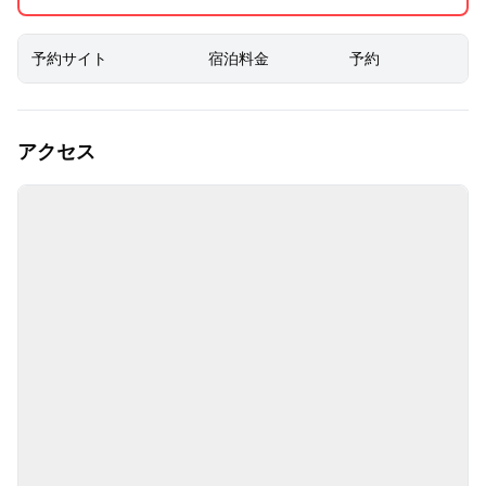
予約サイト
宿泊料金
予約
アクセス