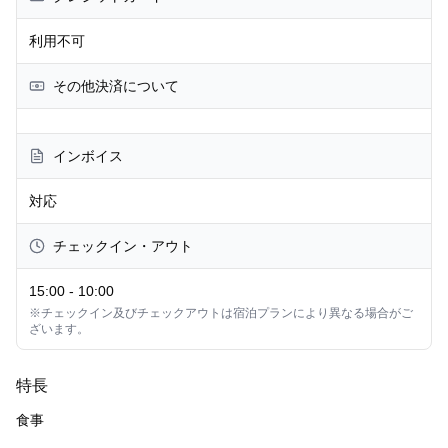
利用不可
その他決済について
インボイス
対応
チェックイン・アウト
15:00
-
10:00
※チェックイン及びチェックアウトは宿泊プランにより異なる場合がご
ざいます。
特長
食事