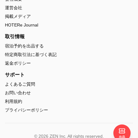
運営会社
掲載メディア
HOTERe Journal
取引情報
宿泊予約を出品する
特定商取引法に基づく表記
返金ポリシー
サポート
よくあるご質問
お問い合わせ
利用規約
プライバシーポリシー
© 2026 ZEN Inc. All rights reserved.
出品