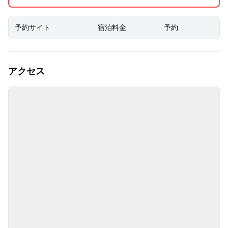
予約サイト
宿泊料金
予約
アクセス