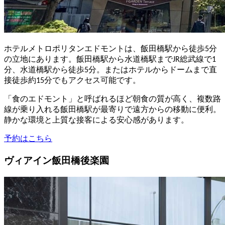
ホテルメトロポリタンエドモントは、飯田橋駅から徒歩5分
の立地にあります。飯田橋駅から水道橋駅までJR総武線で1
分、水道橋駅から徒歩5分。またはホテルからドームまで直
接徒歩約15分でもアクセス可能です。
「食のエドモント」と呼ばれるほど朝食の質が高く、複数路
線が乗り入れる飯田橋駅が最寄りで遠方からの移動に便利。
静かな環境と上質な接客による安心感があります。
予約はこちら
ヴィアイン飯田橋後楽園