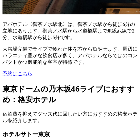
アパホテル〈御茶ノ水駅北〉は、御茶ノ水駅から徒歩6分の
立地にあります。御茶ノ水駅から水道橋駅までJR総武線で2
分、水道橋駅から徒歩5分です。
大浴場完備でライブで疲れた体を芯から癒やせます。周辺に
バラエティ豊かな飲食店が多く、アパホテルならではのコン
パクトかつ機能的な客室が特徴です。
予約はこちら
東京ドームの乃木坂46ライブにおすす
め：格安ホテル
宿泊費を抑えてグッズ代に回したい方におすすめの格安ホテ
ルを紹介します。
ホテルサトー東京