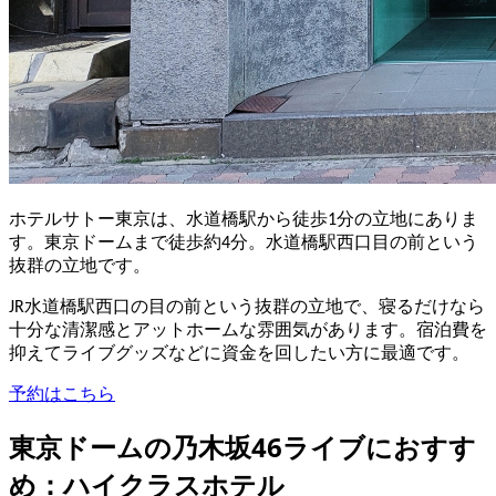
ホテルサトー東京は、水道橋駅から徒歩1分の立地にありま
す。東京ドームまで徒歩約4分。水道橋駅西口目の前という
抜群の立地です。
JR水道橋駅西口の目の前という抜群の立地で、寝るだけなら
十分な清潔感とアットホームな雰囲気があります。宿泊費を
抑えてライブグッズなどに資金を回したい方に最適です。
予約はこちら
東京ドームの乃木坂46ライブにおすす
め：ハイクラスホテル