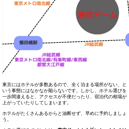
東京にはホテルが多数あるので、全く泊まる場所がない、と
いう事態にはなかなか陥らないです。しかし、ホテル選びを
一歩間違えると、アクセスが不便だったり、宿泊代の相場が
上がっていたりしてしまいます。
ホテルがたくさんあるからと油断せず、早めに予約しましょ
う。