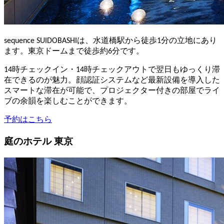
sequence SUIDOBASHIは、水道橋駅から徒歩1分の立地にあり
ます。東京ドームまで徒歩約6分です。
14時チェックイン・14時チェックアウトで翌日もゆっくり滞
在できるのが魅力。顔認証システムなど最新設備を導入した
スマートな滞在が可能で、プロジェクター付きの部屋でライ
ブの余韻を楽しむことができます。
予約はこちら
庭のホテル 東京