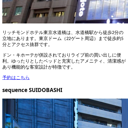
リッチモンドホテル東京水道橋は、水道橋駅から徒歩2分の
立地にあります。東京ドーム（22ゲート周辺）まで徒歩約5
分とアクセス抜群です。
ドン・キホーテが併設されておりライブ前の買い出しに便
利。ゆったりとしたベッドと充実したアメニティ、清潔感が
あり機能的な客室設計が特徴です。
予約はこちら
sequence SUIDOBASHI