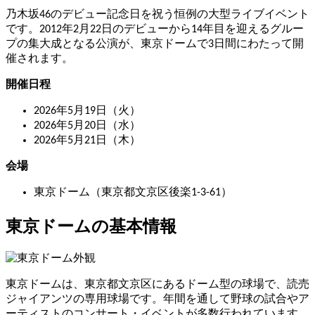
乃木坂46のデビュー記念日を祝う恒例の大型ライブイベント
です。2012年2月22日のデビューから14年目を迎えるグルー
プの集大成となる公演が、東京ドームで3日間にわたって開
催されます。
開催日程
2026年5月19日（火）
2026年5月20日（水）
2026年5月21日（木）
会場
東京ドーム（東京都文京区後楽1-3-61）
東京ドームの基本情報
東京ドームは、東京都文京区にあるドーム型の球場で、読売
ジャイアンツの専用球場です。年間を通して野球の試合やア
ーティストのコンサート・イベントが多数行われています。