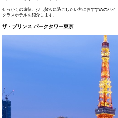
せっかくの遠征、少し贅沢に過ごしたい方におすすめのハイ
クラスホテルを紹介します。
ザ・プリンス パークタワー東京