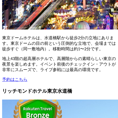
東京ドームホテルは、水道橋駅から徒歩2分の立地にありま
す。東京ドームの目の前という圧倒的な立地で、会場までは
徒歩すぐ（同一敷地内）。移動時間は約1〜2分です。
地上43階の超高層ホテルで、高層階からの素晴らしい東京の
夜景を楽しめます。イベント前後のチェックイン・アウトが
非常にスムーズで、ライブ参戦には最高の環境です。
予約はこちら
リッチモンドホテル東京水道橋