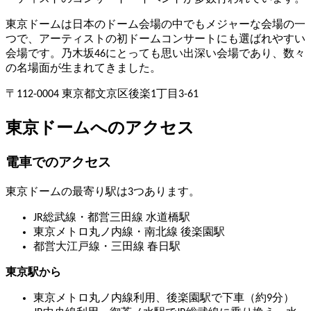
東京ドームは日本のドーム会場の中でもメジャーな会場の一
つで、アーティストの初ドームコンサートにも選ばれやすい
会場です。乃木坂46にとっても思い出深い会場であり、数々
の名場面が生まれてきました。
〒112-0004 東京都文京区後楽1丁目3-61
東京ドームへのアクセス
電車でのアクセス
東京ドームの最寄り駅は3つあります。
JR総武線・都営三田線 水道橋駅
東京メトロ丸ノ内線・南北線 後楽園駅
都営大江戸線・三田線 春日駅
東京駅から
東京メトロ丸ノ内線利用、後楽園駅で下車（約9分）