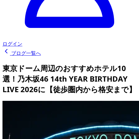
ログイン
ブログ一覧へ
東京ドーム周辺のおすすめホテル10
選！乃木坂46 14th YEAR BIRTHDAY
LIVE 2026に【徒歩圏内から格安まで】