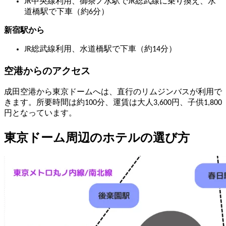
JR中央線利用、御茶ノ水駅でJR総武線に乗り換え、水
道橋駅で下車（約6分）
新宿駅から
JR総武線利用、水道橋駅で下車（約14分）
空港からのアクセス
成田空港から東京ドームへは、直行のリムジンバスが利用で
きます。所要時間は約100分、運賃は大人3,600円、子供1,800
円となっています。
東京ドーム周辺のホテルの選び方