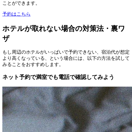
ことができます。
予約はこちら
ホテルが取れない場合の対策法・裏ワ
ザ
もし周辺のホテルがいっぱいで予約できない、宿泊代が想定
より高くなっている、という場合には、以下の方法を試して
みることをおすすめします。
ネット予約で満室でも電話で確認してみよう