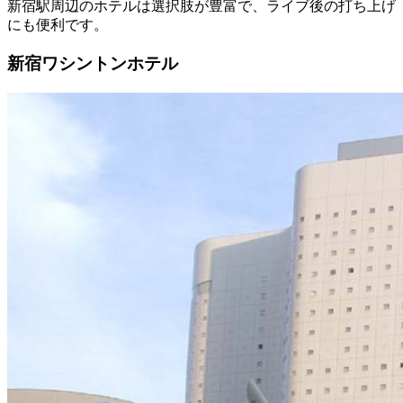
新宿駅周辺のホテルは選択肢が豊富で、ライブ後の打ち上げ
にも便利です。
新宿ワシントンホテル