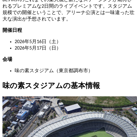
れるプレミアムな2日間のライブイベントです。スタジアム
規模での開催ということで、アリーナ公演とは一味違った壮
大な演出が予想されています。
開催日程
2026年5月16日（土）
2026年5月17日（日）
会場
味の素スタジアム（東京都調布市）
味の素スタジアムの基本情報