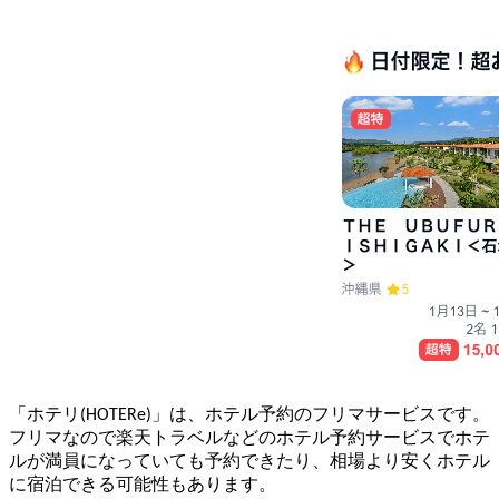
「ホテリ(HOTERe)」は、ホテル予約のフリマサービスです。
フリマなので楽天トラベルなどのホテル予約サービスでホテ
ルが満員になっていても予約できたり、相場より安くホテル
に宿泊できる可能性もあります。