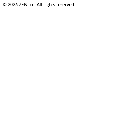
© 2026 ZEN Inc. All rights reserved.