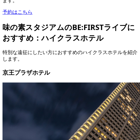
ます。
予約はこちら
味の素スタジアムのBE:FIRSTライブに
おすすめ：ハイクラスホテル
特別な遠征にしたい方におすすめのハイクラスホテルを紹介
します。
京王プラザホテル