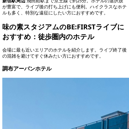
新宿駅周辺
飛田給駅まで京王線で約25分。ホテルの選択肢
が豊富で、ライブ後の打ち上げにも便利。ハイクラスなホテ
ルも多く、特別な遠征にしたい方におすすめです。
味の素スタジアムのBE:FIRSTライブに
おすすめ：徒歩圏内のホテル
会場に最も近いエリアのホテルを紹介します。ライブ終了後
の混雑を避けてすぐ休みたい方におすすめです。
調布アーバンホテル