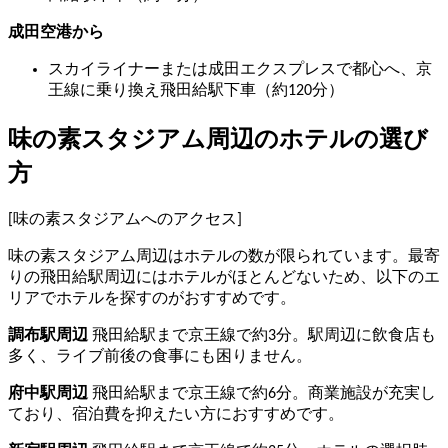
成田空港から
スカイライナーまたは成田エクスプレスで都心へ、京
王線に乗り換え飛田給駅下車（約120分）
味の素スタジアム周辺のホテルの選び
方
[味の素スタジアムへのアクセス]
味の素スタジアム周辺はホテルの数が限られています。最寄
りの飛田給駅周辺にはホテルがほとんどないため、以下のエ
リアでホテルを探すのがおすすめです。
調布駅周辺
飛田給駅まで京王線で約3分。駅周辺に飲食店も
多く、ライブ前後の食事にも困りません。
府中駅周辺
飛田給駅まで京王線で約6分。商業施設が充実し
ており、宿泊費を抑えたい方におすすめです。