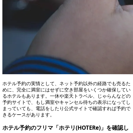
ホテル予約の実情として、ネット予約以外の経路でも売るた
めに、完全に満室にはせずに空き部屋をいくつか確保してい
るホテルもあります。一休や楽天トラベル、じゃらんなどの
予約サイトで、もし満室やキャンセル待ちの表示になってし
まっていても、電話をしたり公式サイトで確認すれば予約で
きるケースがあります。
ホテル予約のフリマ「ホテリ(HOTERe)」を確認し