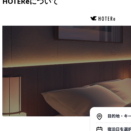
HOTEReについて