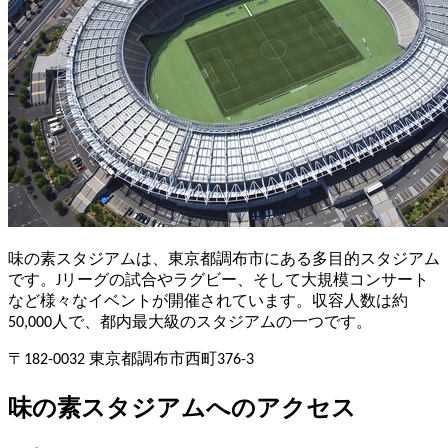
味の素スタジアムは、東京都調布市にある多目的スタジアム
です。Jリーグの試合やラグビー、そして大規模コンサート
など様々なイベントが開催されています。収容人数は約
50,000人で、都内最大級のスタジアムの一つです。
〒182-0032 東京都調布市西町376-3
味の素スタジアムへのアクセス