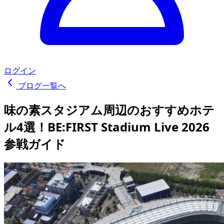
ログイン
ブログ一覧へ
味の素スタジアム周辺のおすすめホテ
ル4選！BE:FIRST Stadium Live 2026
参戦ガイド