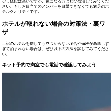
少し値段は高いですが、気になる方はぜひ宿泊してみてくだ
さい。もしお目当てのメンバーを目撃できなくても満足のホ
テルクオリティです。
ホテルが取れない場合の対策法・裏ワ
ザ
上記のホテルを探しても見つからない場合や値段が高騰しす
ぎて泊まれない場合は、ぜひ以下の方法を試してみてくださ
い。
ネット予約で満室でも電話で確認してみよう