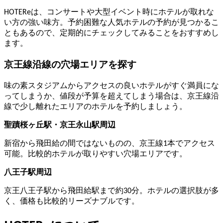
HOTEReは、コンサートや大型イベント時にホテルが取れな
い方の強い味方。予約困難な人気ホテルの予約が見つかるこ
ともあるので、定期的にチェックしてみることをおすすめし
ます。
京王線沿線の穴場エリアを探す
味の素スタジアムからアクセスの良いホテルがすぐ満員にな
ってしまうか、値段が予算を超えてしまう場合は、京王線沿
線で少し離れたエリアのホテルを予約しましょう。
聖蹟桜ヶ丘駅・京王永山駅周辺
新宿から飛田給の間ではないものの、京王線1本でアクセス
可能。比較的ホテルが取りやすい穴場エリアです。
八王子駅周辺
京王八王子駅から飛田給駅まで約30分。ホテルの選択肢が多
く、価格も比較的リーズナブルです。