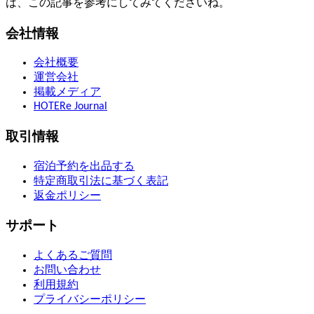
は、この記事を参考にしてみてくださいね。
会社情報
会社概要
運営会社
掲載メディア
HOTERe Journal
取引情報
宿泊予約を出品する
特定商取引法に基づく表記
返金ポリシー
サポート
よくあるご質問
お問い合わせ
利用規約
プライバシーポリシー