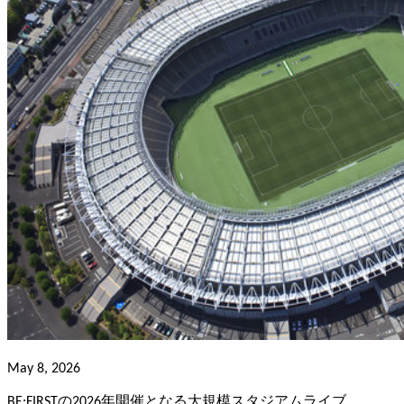
May 8, 2026
BE:FIRSTの2026年開催となる大規模スタジアムライブ