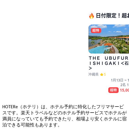
HOTERe（ホテリ）は、ホテル予約に特化したフリマサービ
スです。楽天トラベルなどのホテル予約サービスでホテルが
満員になっていても予約できたり、相場より安くホテルに宿
泊できる可能性もあります。