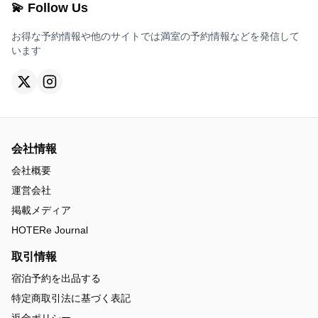
💫 Follow Us
お得な予約情報や他のサイトでは満室の予約情報などを発信して
います
会社情報
会社概要
運営会社
掲載メディア
HOTERe Journal
取引情報
宿泊予約を出品する
特定商取引法に基づく表記