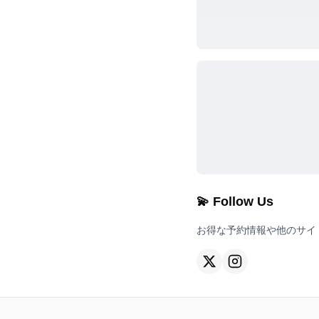
💫 Follow Us
お得な予約情報や他のサイ