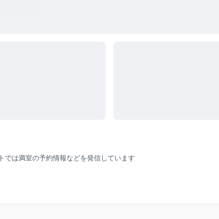
トでは満室の予約情報などを発信しています