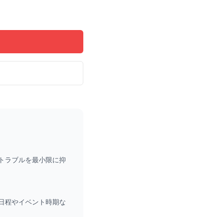
トラブルを最小限に抑
日程やイベント時期な