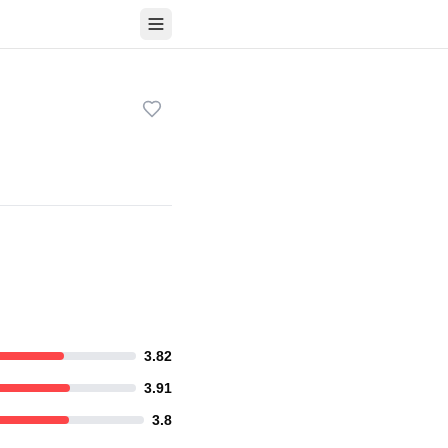
3.82
3.91
3.8