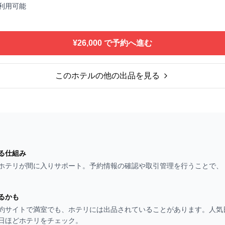
利用可能
¥26,000 で予約へ進む
このホテルの他の出品を見る
る仕組み
ホテリが間に入りサポート。予約情報の確認や取引管理を行うことで、
るかも
約サイトで満室でも、ホテリには出品されていることがあります。人気
日ほどホテリをチェック。