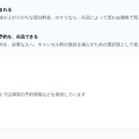
まれる
格が上がりがちな宿泊料金。ホテリなら、出品によって思わぬ価格で買
予約を、出品できる
約を、必要な人へ。キャンセル料の負担を減らすための選択肢として使
トでは満室の予約情報などを発信しています