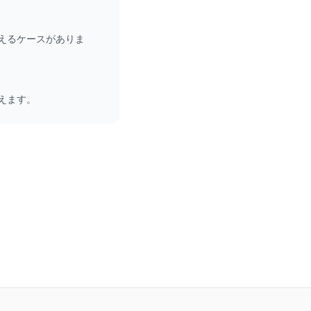
えるケースがありま
えます。