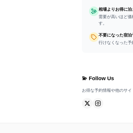
相場よりお得に泊
需要が高いほど価
す。
不要になった宿泊
行けなくなった予
💫 Follow Us
お得な予約情報や他のサイ