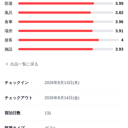
部屋
3.99
風呂
3.82
食事
3.96
場所
3.91
接客
4
施設
3.93
出品一覧に戻る
チェックイン
2026年8月13日(木)
チェックアウト
2026年8月14日(金)
宿泊日数
1泊