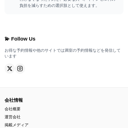
負担を減らすための選択肢として使えます。
💫 Follow Us
お得な予約情報や他のサイトでは満室の予約情報などを発信して
います
会社情報
会社概要
運営会社
掲載メディア