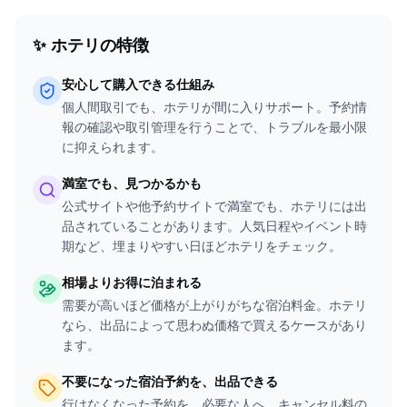
✨ ホテリの特徴
安心して購入できる仕組み
個人間取引でも、ホテリが間に入りサポート。予約情
報の確認や取引管理を行うことで、トラブルを最小限
に抑えられます。
満室でも、見つかるかも
公式サイトや他予約サイトで満室でも、ホテリには出
品されていることがあります。人気日程やイベント時
期など、埋まりやすい日ほどホテリをチェック。
相場よりお得に泊まれる
需要が高いほど価格が上がりがちな宿泊料金。ホテリ
なら、出品によって思わぬ価格で買えるケースがあり
ます。
不要になった宿泊予約を、出品できる
行けなくなった予約を、必要な人へ。キャンセル料の