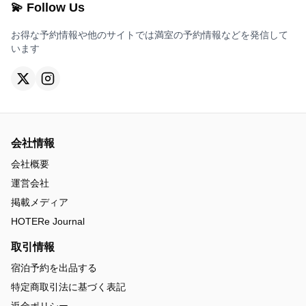
💫 Follow Us
お得な予約情報や他のサイトでは満室の予約情報などを発信して
います
会社情報
会社概要
運営会社
掲載メディア
HOTERe Journal
取引情報
宿泊予約を出品する
特定商取引法に基づく表記